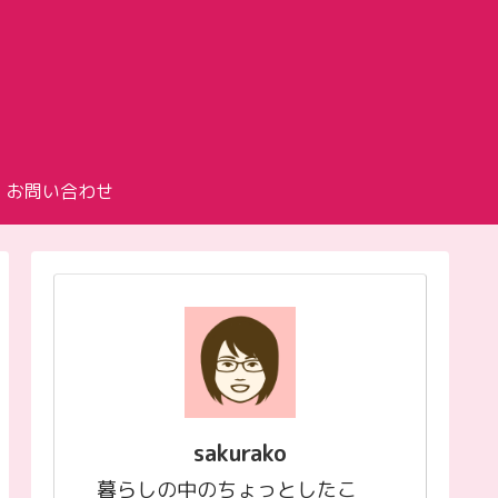
お問い合わせ
sakurako
暮らしの中のちょっとしたこ