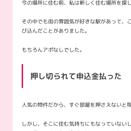
今の場所に住む前、私は新しく住む場所を探
その中でも街の雰囲気が好きな駅があって、
び込んだことがありました。
もちろんアポなしでした。
押し切られて申込金払った
人気の物件だから、すぐ部屋を押さえないと
しかし、そこに住む気持ちにもなっていない