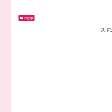
お仕事
スポ