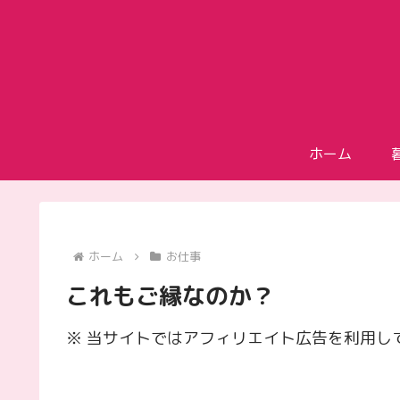
ホーム
ホーム
お仕事
これもご縁なのか？
※ 当サイトではアフィリエイト広告を利用し