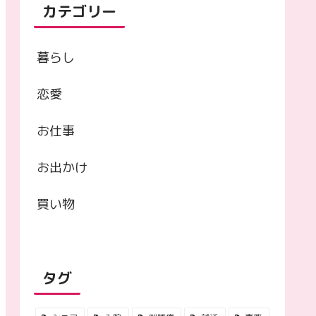
カテゴリー
暮らし
恋愛
お仕事
お出かけ
買い物
タグ