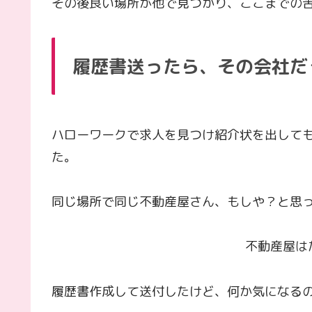
その後良い場所が他で見つかり、ここまでの
履歴書送ったら、その会社だった
ハローワークで求人を見つけ紹介状を出して
た。
同じ場所で同じ不動産屋さん、もしや？と思
不動産屋は
履歴書作成して送付したけど、何か気になる