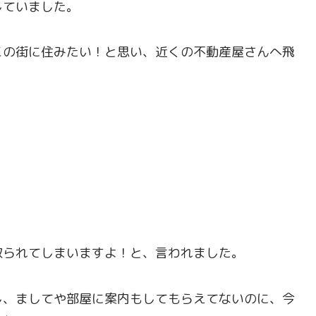
していました。
この街に住みたい！と思い、近くの不動産屋さんへ飛
取られてしまいますよ！と、言われました。
し、ましてや部屋に案内もしてもらえてないのに、今