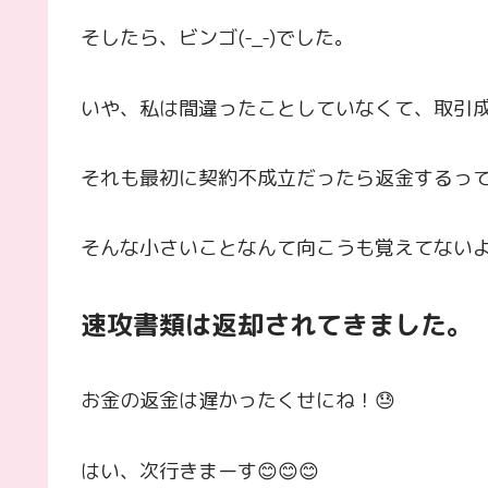
そしたら、ビンゴ(-_-)でした。
いや、私は間違ったことしていなくて、取引
それも最初に契約不成立だったら返金するっ
そんな小さいことなんて向こうも覚えてない
速攻書類は返却されてきました。
お金の返金は遅かったくせにね！😓
はい、次行きまーす😊😊😊