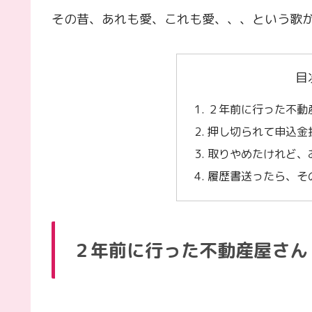
その昔、あれも愛、これも愛、、、という歌
目
２年前に行った不動
押し切られて申込金
取りやめたけれど、
履歴書送ったら、その会
２年前に行った不動産屋さん