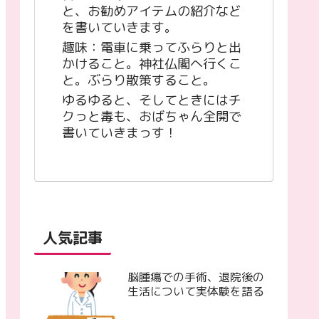
と、お勧めアイテムの紹介など
を書いていきます。
趣味：電車に乗ってふらりと出
かけること。神社仏閣へ行くこ
と。ぶらり散策すること。
ゆるゆると、そしてときにはチ
クっと毒も、おばちゃん全開で
書いていきまっす！
人気記事
脳腫瘍での手術、退院後の
生活について実体験を語る