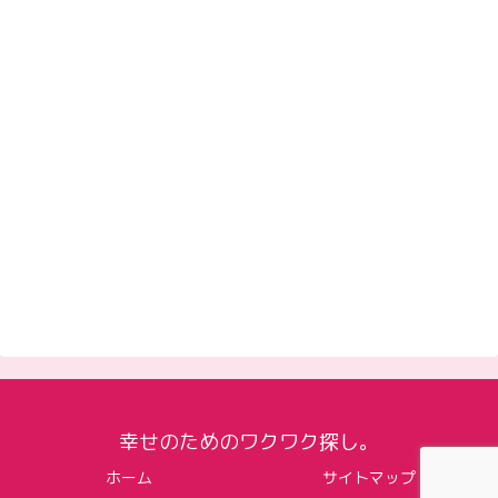
幸せのためのワクワク探し。
ホーム
サイトマップ