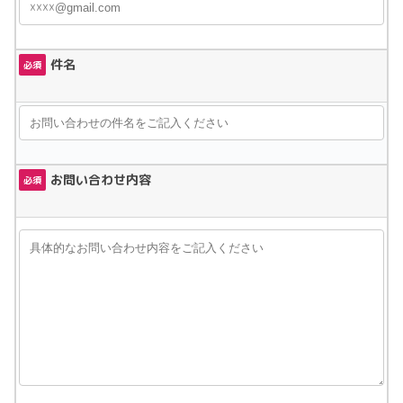
件名
必須
お問い合わせ内容
必須