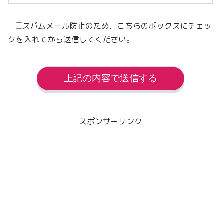
スパムメール防止のため、こちらのボックスにチェッ
クを入れてから送信してください。
スポンサーリンク