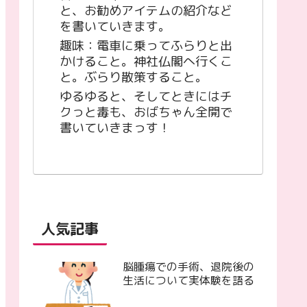
と、お勧めアイテムの紹介など
を書いていきます。
趣味：電車に乗ってふらりと出
かけること。神社仏閣へ行くこ
と。ぶらり散策すること。
ゆるゆると、そしてときにはチ
クっと毒も、おばちゃん全開で
書いていきまっす！
人気記事
脳腫瘍での手術、退院後の
生活について実体験を語る