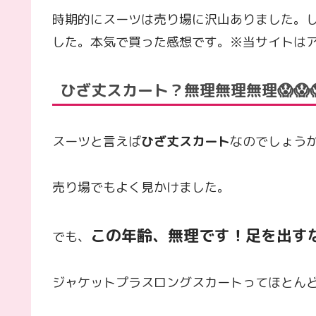
時期的にスーツは売り場に沢山ありました。
した。本気で買った感想です。※当サイトは
ひざ丈スカート？無理無理無理😱😱
スーツと言えば
ひざ丈スカート
なのでしょう
売り場でもよく見かけました。
この年齢、無理です！足を出す
でも、
ジャケットプラスロングスカートってほとん