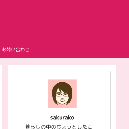
お問い合わせ
sakurako
暮らしの中のちょっとしたこ