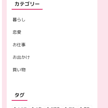
カテゴリー
暮らし
恋愛
お仕事
お出かけ
買い物
タグ