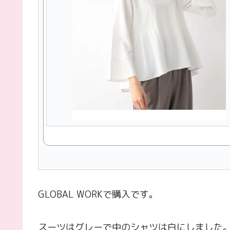
GLOBAL WORKで購入です。
スーツはグレーで中のシャツは白にしました