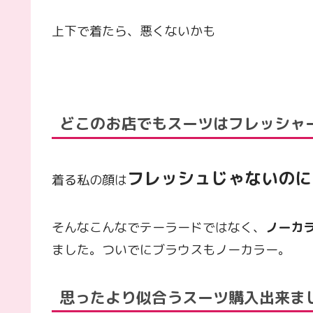
上下で着たら、悪くないかも
どこのお店でもスーツはフレッシャ
フレッシュじゃないのに
着る私の顔は
そんなこんなでテーラードではなく、
ノーカ
ました。ついでにブラウスもノーカラー。
思ったより似合うスーツ購入出来ま