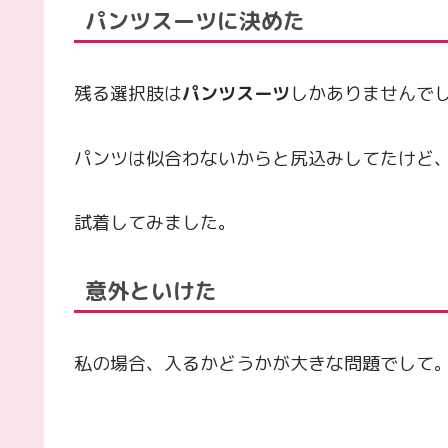
パンツスーツに決めた
残る選択肢は
パンツスーツ
しかありませんで
パンツは似合わないからと尻込みしてたけど
試着してみました。
意外といけた
私の場合、入るかどうかが大きな問題でして