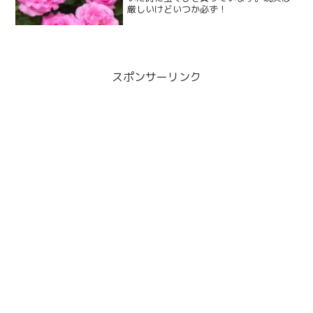
厳しいけどいつか必ず！
スポンサーリンク