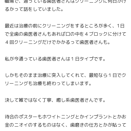
職場で、通っている歯医者さんはクリーニングに何日かけ
るかって話をしていました。
最近は治療の前にクリーニングをするところが多く、1日
で全歯の歯医者さんもあれば口の中を４ブロックに分けて
４回クリーニングだけでかかるって歯医者さんも。
私が今通っている歯医者さんは１日タイプです。
しかもそのまま治療に突入してくれて、最短なら１日でク
リーニングも治療も終わってしまいます。
決して雑ではなく丁寧、癒し系歯医者さんです。
待合のポスターもホワイトニングとかインプラントとかお
金のニオイのするものはなく、歯磨きの仕方とかが貼って