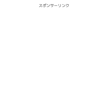
スポンサーリンク