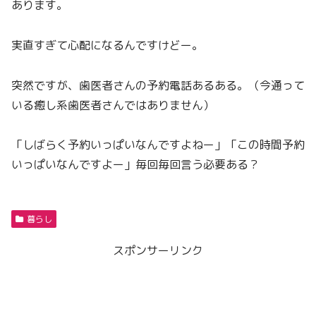
あります。
実直すぎて心配になるんですけどー。
突然ですが、歯医者さんの予約電話あるある。（今通って
いる癒し系歯医者さんではありません）
「しばらく予約いっぱいなんですよねー」「この時間予約
いっぱいなんですよー」毎回毎回言う必要ある？
暮らし
スポンサーリンク