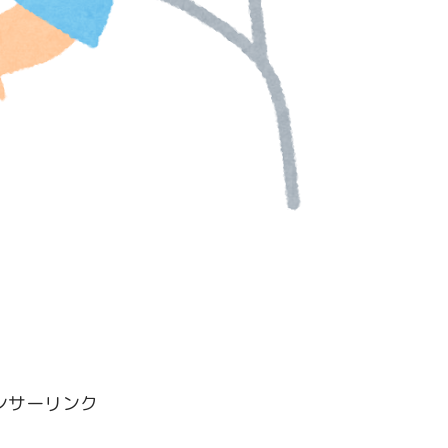
ンサーリンク