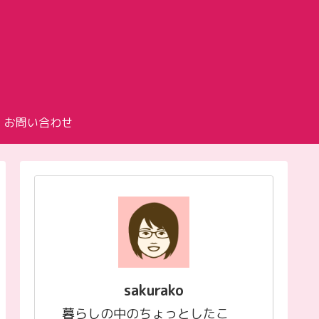
お問い合わせ
sakurako
暮らしの中のちょっとしたこ