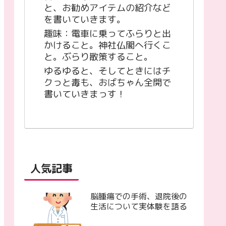
と、お勧めアイテムの紹介など
を書いていきます。
趣味：電車に乗ってふらりと出
かけること。神社仏閣へ行くこ
と。ぶらり散策すること。
ゆるゆると、そしてときにはチ
クっと毒も、おばちゃん全開で
書いていきまっす！
人気記事
脳腫瘍での手術、退院後の
生活について実体験を語る