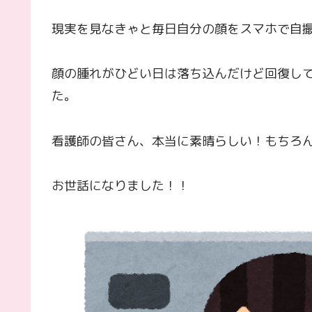
現実を見なきゃと毎日自分の顔をスマホで自
顔の腫れがひどい日は落ち込んだけど回復し
た。
看護師の皆さん、本当に素晴らしい！もちろ
お世話になりました！！