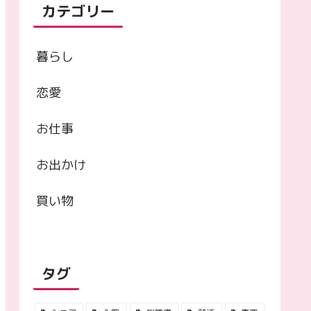
カテゴリー
暮らし
恋愛
お仕事
お出かけ
買い物
タグ