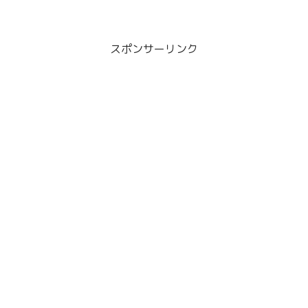
スポンサーリンク