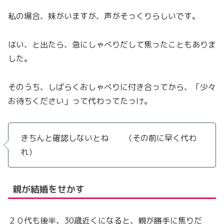
私の場合、妹がいますが、声がそっくりらしいです。
はい、と出たら、急にしゃべりだして焦ったこともありま
した。
そのうち、しばらくおしゃべりに付き合ってから、「少々
お待ちください」って代わってたっけ。
きちんと確認しないとね （その前に早く代わ
れ）
親が結婚をせかす
２０代も後半、30歳近くになると、親が勝手に焦りだ