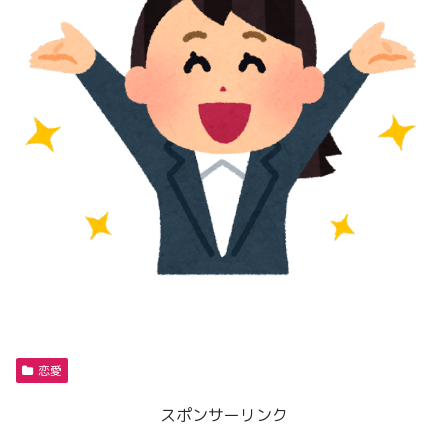
恋愛
スポンサーリンク