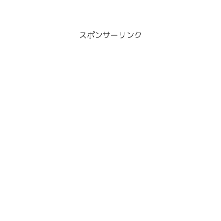
所です。
スポンサーリンク