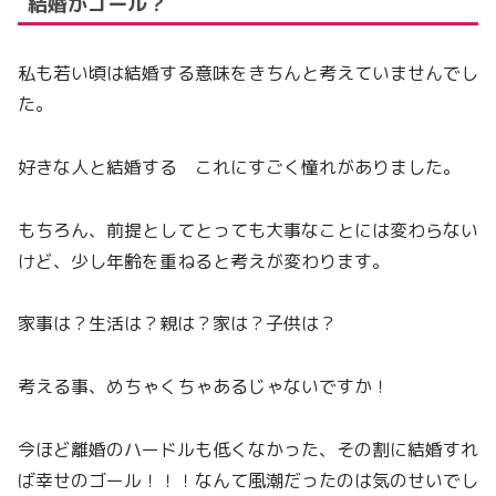
結婚がゴール？
私も若い頃は結婚する意味をきちんと考えていませんでし
た。
好きな人と結婚する これにすごく憧れがありました。
もちろん、前提としてとっても大事なことには変わらない
けど、少し年齢を重ねると考えが変わります。
家事は？生活は？親は？家は？子供は？
考える事、めちゃくちゃあるじゃないですか！
今ほど離婚のハードルも低くなかった、その割に結婚すれ
ば幸せのゴール！！！なんて風潮だったのは気のせいでし