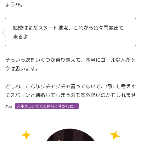
ょうか。
結婚はまだスタート地点、これから色々問題出て
来るよ
そういう波をいくつか乗り越えて、本当にゴールなんだと
今は思います。
でもね、こんなグチャグチャ言ってないで、何にも考えず
にスパーンと結婚してしまうのも案外良いのかもしれませ
ん。
人生楽しんだもん勝ちですからね。