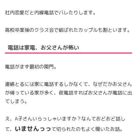
社内恋愛だと内線電話でバレたりします。
高校卒業後のクラス会で結ばれたカップルも割といます。
電話は家電、お父さんが怖い
電話がまず最初の関門。
連絡とるには家に電話するしかなくて、なぜだかお父さん
が帰っている家が多く、夜電話すればお父さんが電話に出
てしまう。
え、A子さんいらっしゃいますか？なんておどおど話し
いませんっっ
て、
て切られたのもよく聞いたお話。