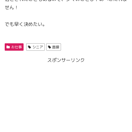
せん！
でも早く決めたい。
お仕事
シニア
面接
スポンサーリンク