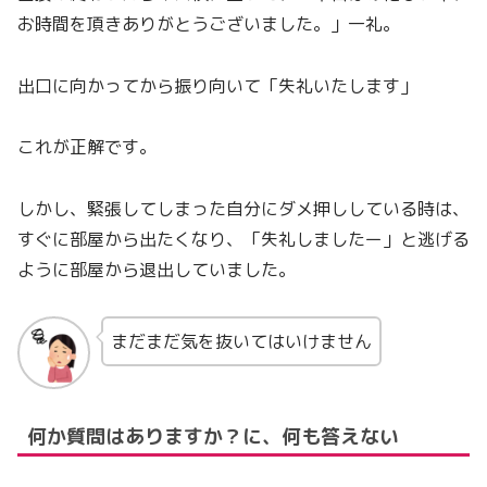
お時間を頂きありがとうございました。」一礼。
出口に向かってから振り向いて「失礼いたします」
これが正解です。
しかし、緊張してしまった自分にダメ押ししている時は、
すぐに部屋から出たくなり、「失礼しましたー」と逃げる
ように部屋から退出していました。
まだまだ気を抜いてはいけません
何か質問はありますか？に、何も答えない