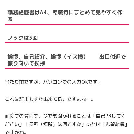
職務経歴書はA4、転職毎にまとめて見やすく作
る
ノックは3回
挨拶、自己紹介、挨拶（イス横） 出口付近で
振り向いて挨拶
当たり前ですが、パソコンでの入力OKです。
これは訂正もすぐ出来て良いですよねー。
面接での質問で、今でも聞かれることは「自己PRしてく
ださい」「長所（短所）は何ですか」あとは「志望動機」
ですかね。