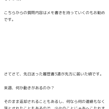
こちらからの質問内容はメモ書きを持っていくのもお勧め
です。
さてさて、先日送った履歴書3通が先方に届いた頃です。
来週、何か動きがあるのか？
そのまま返却されることもあるし、何なら何の連絡もなく
落とされたこともあるので、少々のことじゃあへこたれま