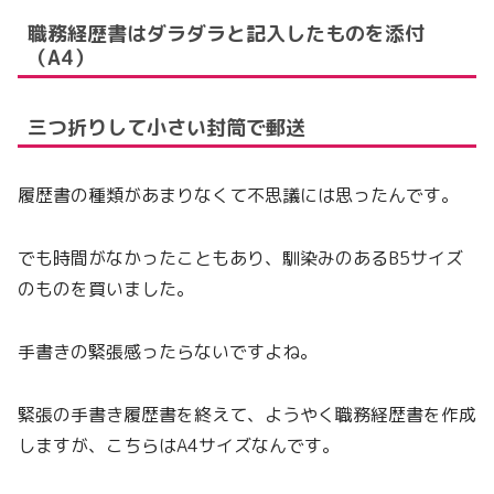
職務経歴書はダラダラと記入したものを添付
（A4）
三つ折りして小さい封筒で郵送
履歴書の種類があまりなくて不思議には思ったんです。
でも時間がなかったこともあり、馴染みのあるB5サイズ
のものを買いました。
手書きの緊張感ったらないですよね。
緊張の手書き履歴書を終えて、ようやく職務経歴書を作成
しますが、こちらはA4サイズなんです。