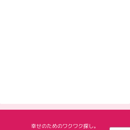
幸せのためのワクワク探し。