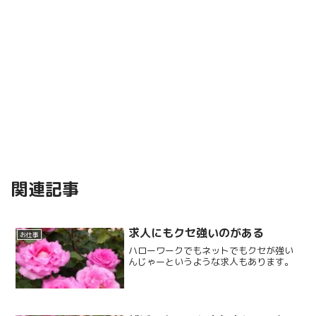
関連記事
求人にもクセ強いのがある
お仕事
ハローワークでもネットでもクセが強い
んじゃーというような求人もあります。