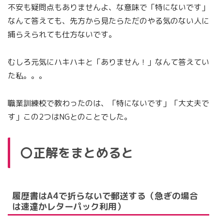
不安も疑問点もありませんよ、な意味で「特にないです」
なんて答えても、先方から見たらただのやる気のない人に
捕らえられても仕方ないです。
むしろ元気にハキハキと「ありません！」なんて答えてい
た私。。。
職業訓練校で教わったのは、「特にないです」「大丈夫で
す」この2つはNGとのことでした。
〇正解をまとめると
履歴書はA4で折らないで郵送する（急ぎの場合
は速達かレターパック利用）