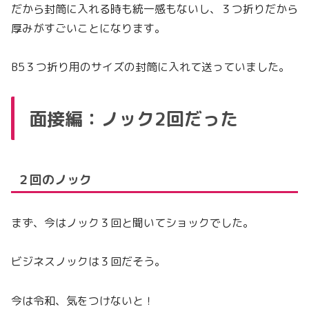
だから封筒に入れる時も統一感もないし、３つ折りだから
厚みがすごいことになります。
B5３つ折り用のサイズの封筒に入れて送っていました。
面接編：ノック2回だった
２回のノック
まず、今はノック３回と聞いてショックでした。
ビジネスノックは３回だそう。
今は令和、気をつけないと！