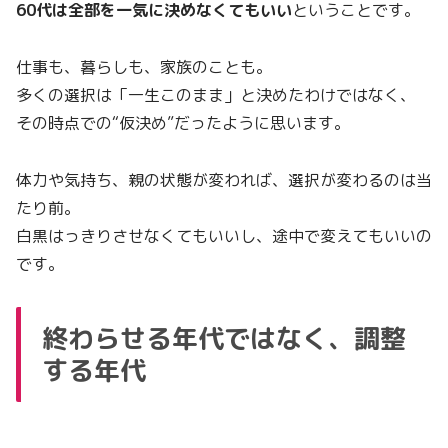
60代は全部を一気に決めなくてもいい
ということです。
仕事も、暮らしも、家族のことも。
多くの選択は「一生このまま」と決めたわけではなく、
その時点での“仮決め”だったように思います。
体力や気持ち、親の状態が変われば、選択が変わるのは当
たり前。
白黒はっきりさせなくてもいいし、途中で変えてもいいの
です。
終わらせる年代ではなく、調整
する年代