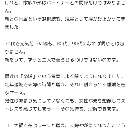
けれど、家族の形はパートナーとの関係だけではありませ
ん。
親との同居という選択肢も、現実として浮かび上がってき
ました。
70代で元気だった親も、80代、90代になれば同じとは限
りません。
親だって、ずっと二人で暮らせるわけではないのです。
最近は「卒婚」という言葉もよく聞くようになりました。
定年退職で夫婦の時間が増え、それに耐えられず離婚を選
ぶケース。
男性はあまり気にしていなくても、女性が先を想像してス
トレスを感じてしまう――その気持ち、理解できます。
コロナ禍で在宅ワークが増え、夫婦仲が悪くなったという