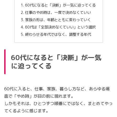
60代になると「決断」が一気に迫ってくる
仕事のやめ時は、一度で決めなくていい
家族の形は、年齢とともに変わっていく
60代は「全部決めなくていい」という選択
終わらせる年代ではなく、調整する年代
60代になると「決断」が一気
に迫ってくる
60代に入ると、仕事、家族、暮らし方など、あらゆる場
面で「やめ時」が目の前に現れます。
しかもそれは、ひとつずつ順番にではなく、まとめてやっ
てくるように感じます。