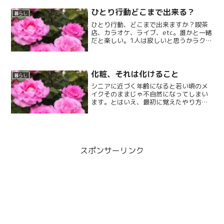
ひとり行動どこまで出来る？
暮らし
ひとり行動、どこまで出来ますか？喫茶
店、カラオケ、ライブ、etc。誰かと一緒
だと楽しい。1人は寂しいと思うかラクだ
と思うか。
化粧、それは化けること
暮らし
シニアに近づく年齢になると若い頃のメ
イクそのままじゃ不自然になってしまい
ます。とはいえ、最初に覚えたやり方
も、どう変えて良いのかわからない。
スポンサーリンク