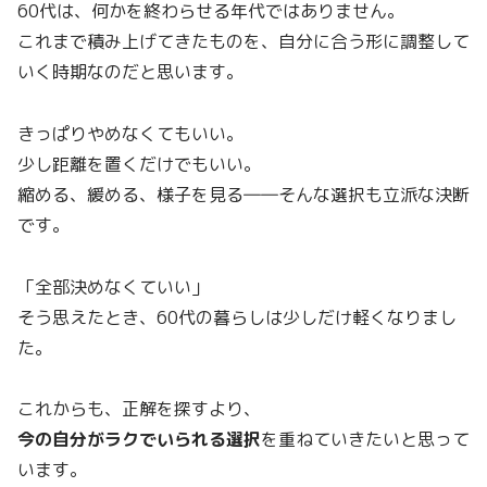
60代は、何かを終わらせる年代ではありません。
これまで積み上げてきたものを、自分に合う形に調整して
いく時期なのだと思います。
きっぱりやめなくてもいい。
少し距離を置くだけでもいい。
縮める、緩める、様子を見る――そんな選択も立派な決断
です。
「全部決めなくていい」
そう思えたとき、60代の暮らしは少しだけ軽くなりまし
た。
これからも、正解を探すより、
今の自分がラクでいられる選択
を重ねていきたいと思って
います。