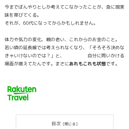
今までぼんやりとしか考えてこなかったことが、急に現実
味を帯びてくる。
それが、60代になってからかもしれません。
体力や気力の変化、親の老い、これからのお金のこと。
若い頃の延長線では考えられなくなり、「そろそろ決めな
きゃいけないのでは？」と、 自分に問いかける
場面が増えてたんです。まさに
あれもこれも状態
です。
目次