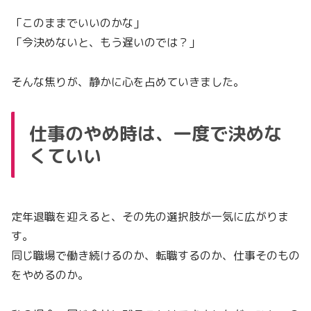
「このままでいいのかな」
「今決めないと、もう遅いのでは？」
そんな焦りが、静かに心を占めていきました。
仕事のやめ時は、一度で決めな
くていい
定年退職を迎えると、その先の選択肢が一気に広がりま
す。
同じ職場で働き続けるのか、転職するのか、仕事そのもの
をやめるのか。