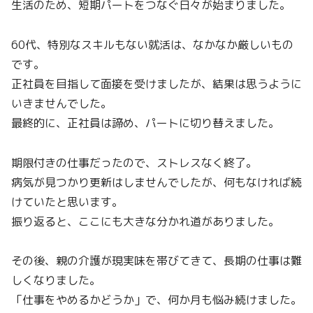
生活のため、短期パートをつなぐ日々が始まりました。
60代、特別なスキルもない就活は、なかなか厳しいもの
です。
正社員を目指して面接を受けましたが、結果は思うように
いきませんでした。
最終的に、正社員は諦め、パートに切り替えました。
期限付きの仕事だったので、ストレスなく終了。
病気が見つかり更新はしませんでしたが、何もなければ続
けていたと思います。
振り返ると、ここにも大きな分かれ道がありました。
その後、親の介護が現実味を帯びてきて、長期の仕事は難
しくなりました。
「仕事をやめるかどうか」で、何か月も悩み続けました。