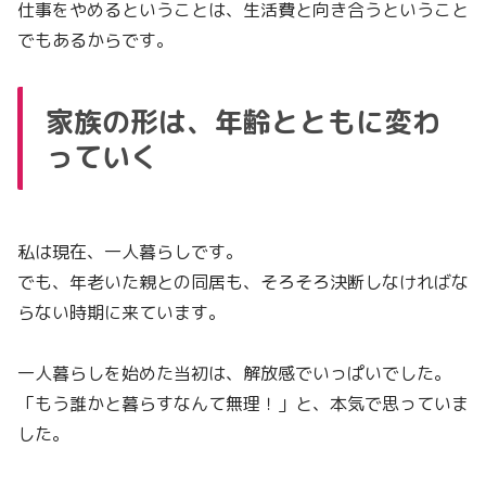
仕事をやめるということは、生活費と向き合うということ
でもあるからです。
家族の形は、年齢とともに変わ
っていく
私は現在、一人暮らしです。
でも、年老いた親との同居も、そろそろ決断しなければな
らない時期に来ています。
一人暮らしを始めた当初は、解放感でいっぱいでした。
「もう誰かと暮らすなんて無理！」と、本気で思っていま
した。