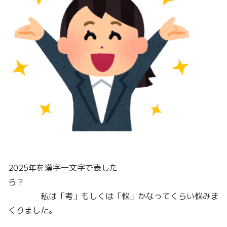
2025年を漢字一文字で表した
ら？
私は「考」もしくは「悩」かなってくらい悩みま
くりました。