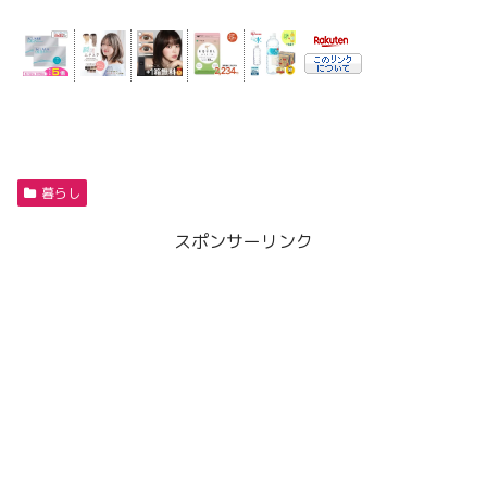
暮らし
スポンサーリンク