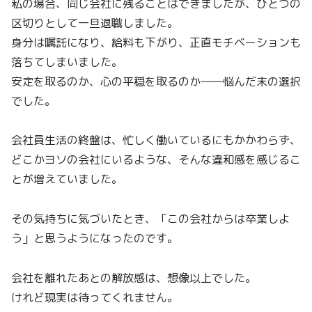
私の場合、同じ会社に残ることはできましたが、ひとつの
区切りとして一旦退職しました。
身分は嘱託になり、給料も下がり、正直モチベーションも
落ちてしまいました。
安定を取るのか、心の平穏を取るのか――悩んだ末の選択
でした。
会社員生活の終盤は、忙しく働いているにもかかわらず、
どこかヨソの会社にいるような、そんな違和感を感じるこ
とが増えていました。
その気持ちに気づいたとき、「この会社からは卒業しよ
う」と思うようになったのです。
会社を離れたあとの解放感は、想像以上でした。
けれど現実は待ってくれません。