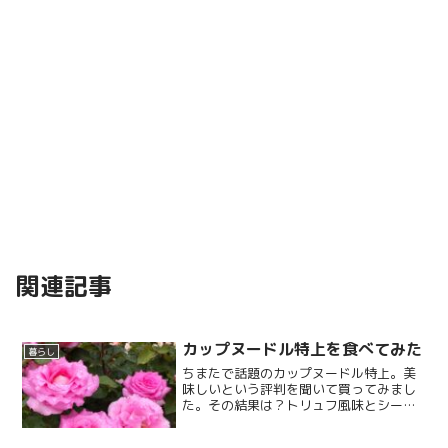
関連記事
カップヌードル特上を食べてみた
暮らし
ちまたで話題のカップヌードル特上。美
味しいという評判を聞いて買ってみまし
た。その結果は？トリュフ風味とシーフ
ードの２種類を食べた感想です。