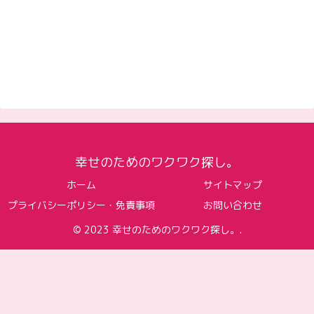
幸せのためのワクワク探し。
ホーム
サイトマップ
プライバシーポリシー・免責事項
お問い合わせ
© 2023 幸せのためのワクワク探し。.