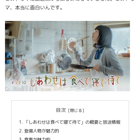
マ、本当に面白いんです。
目次
「しあわせは食べて寝て待て」の概要と放送情報
登場人物が魅力的
食事が魅力的