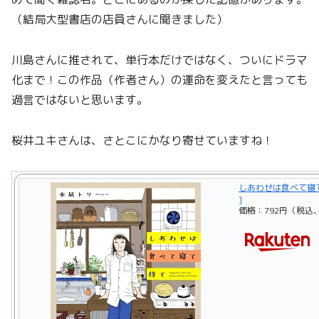
（結局大型書店の店員さんに聞きました）
川島さんに推されて、単行本だけではなく、ついにドラマ
化まで！この作品（作者さん）の運命を変えたと言っても
過言ではないと思います。
桜井ユキさんは、さとこにかなり寄せていますね！
しあわせは食べて寝て待て
]
価格：792円（税込