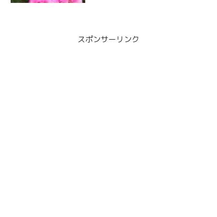
スポンサーリンク