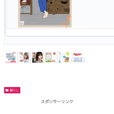
暮らし
スポンサーリンク