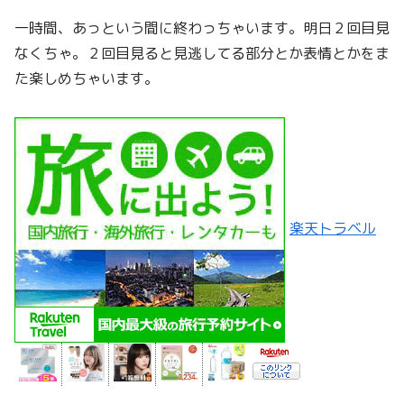
一時間、あっという間に終わっちゃいます。明日２回目見
なくちゃ。２回目見ると見逃してる部分とか表情とかをま
た楽しめちゃいます。
楽天トラベル