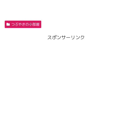
つぶやきの小部屋
スポンサーリンク