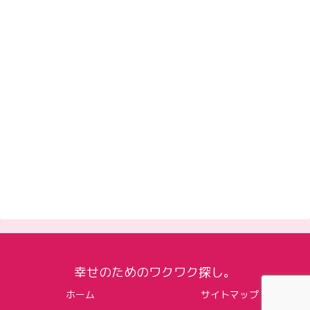
幸せのためのワクワク探し。
ホーム
サイトマップ