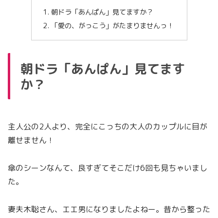
朝ドラ「あんぱん」見てますか？
「愛の、がっこう」がたまりませんっ！
朝ドラ「あんぱん」見てます
か？
主人公の2人より、完全にこっちの大人のカップルに目が
離せません！
傘のシーンなんて、良すぎてそこだけ6回も見ちゃいまし
た。
妻夫木聡さん、エエ男になりましたよねー。昔から整った