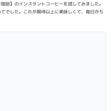
井珈琲】のインスタントコーヒーを試してみました。
めてでした。これが期待以上に美味しくて、毎日がち