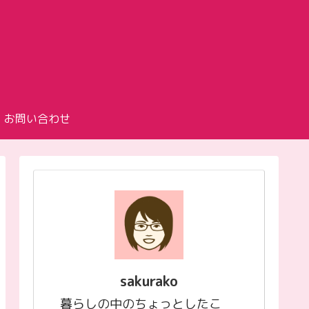
お問い合わせ
sakurako
暮らしの中のちょっとしたこ