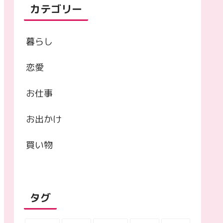
カテゴリー
暮らし
恋愛
お仕事
お出かけ
買い物
タグ