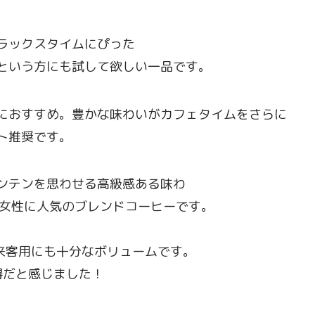
ラックスタイムにぴった
も試して欲しい一品です。
におすすめ。豊かな味わいがカフェタイムをさらに
ト推奨です。
ンテンを思わせる高級感ある味わ
に人気のブレンドコーヒーです。
来客用にも十分なボリュームです。
得だと感じました！