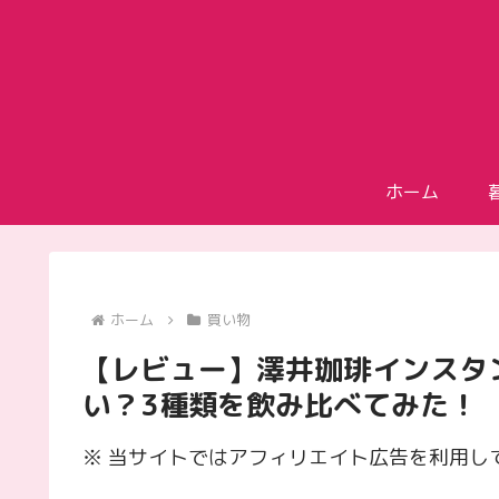
ホーム
ホーム
買い物
【レビュー】澤井珈琲インスタ
い？3種類を飲み比べてみた！
※ 当サイトではアフィリエイト広告を利用し