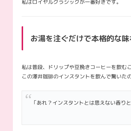
私はロイヤルクラシックが一番好きです。
お湯を注ぐだけで本格的な味
私は普段、ドリップや豆挽きコーヒーを飲む
この澤井珈琲のインスタントを飲んで驚いた
「あれ？インスタントとは思えない香り