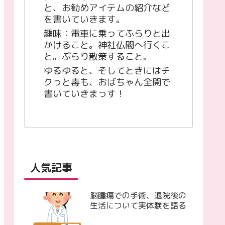
と、お勧めアイテムの紹介など
を書いていきます。
趣味：電車に乗ってふらりと出
かけること。神社仏閣へ行くこ
と。ぶらり散策すること。
ゆるゆると、そしてときにはチ
クっと毒も、おばちゃん全開で
書いていきまっす！
人気記事
脳腫瘍での手術、退院後の
生活について実体験を語る