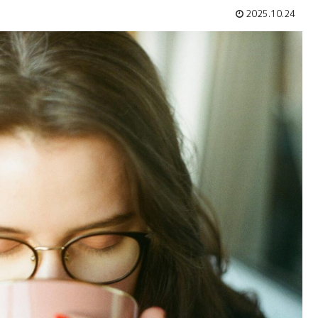
2025.10.24