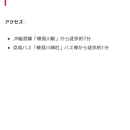
アクセス
：
JR総武線「検見川駅」から徒歩約7分
京成バス「検見川神社」バス停から徒歩約1分