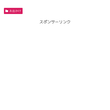
お出かけ
スポンサーリンク