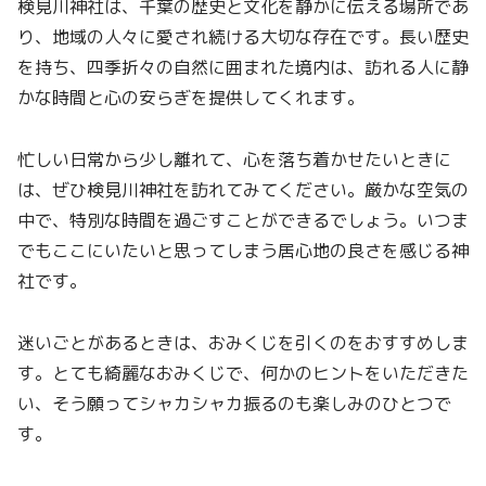
検見川神社は、千葉の歴史と文化を静かに伝える場所であ
り、地域の人々に愛され続ける大切な存在です。長い歴史
を持ち、四季折々の自然に囲まれた境内は、訪れる人に静
かな時間と心の安らぎを提供してくれます。
忙しい日常から少し離れて、心を落ち着かせたいときに
は、ぜひ検見川神社を訪れてみてください。厳かな空気の
中で、特別な時間を過ごすことができるでしょう。いつま
でもここにいたいと思ってしまう居心地の良さを感じる神
社です。
迷いごとがあるときは、おみくじを引くのをおすすめしま
す。とても綺麗なおみくじで、何かのヒントをいただきた
い、そう願ってシャカシャカ振るのも楽しみのひとつで
す。