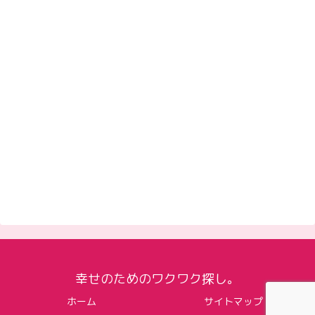
幸せのためのワクワク探し。
ホーム
サイトマップ