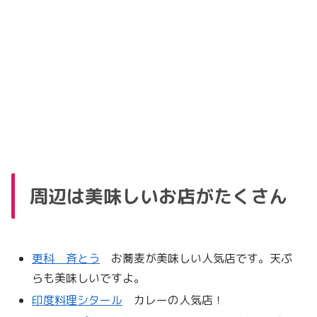
周辺は美味しいお店がたくさん
更科 斉とう
お蕎麦が美味しい人気店です。天ぷ
らも美味しいですよ。
印度料理シタール
カレーの人気店！