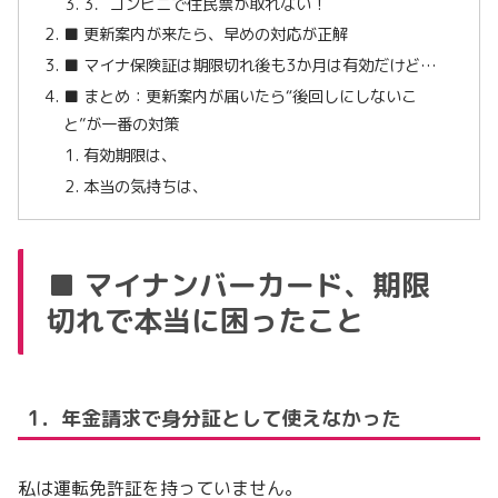
3．コンビニで住民票が取れない！
■ 更新案内が来たら、早めの対応が正解
■ マイナ保険証は期限切れ後も3か月は有効だけど…
■ まとめ：更新案内が届いたら“後回しにしないこ
と”が一番の対策
有効期限は、
本当の気持ちは、
■ マイナンバーカード、期限
切れで本当に困ったこと
1．年金請求で身分証として使えなかった
私は運転免許証を持っていません。