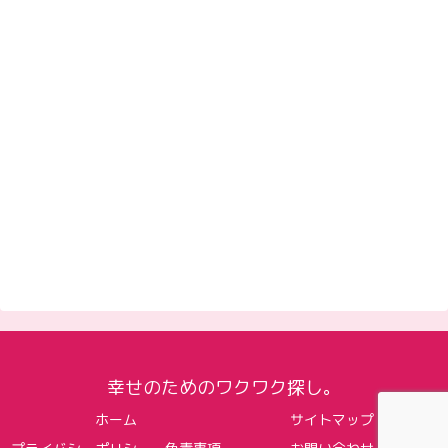
幸せのためのワクワク探し。
ホーム
サイトマップ