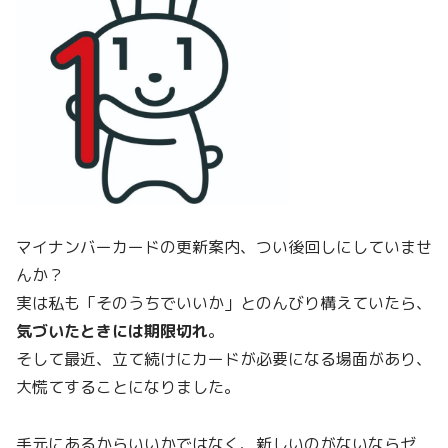
マイナンバーカードの更新案内、つい後回しにしていませ
んか？
実は私も「そのうちでいいか」とのんびり構えていたら、
気づいたときには期限切れ
。
そして最近、立て続けにカードが必要になる場面があり、
大慌てすることになりました。
手元にあるからいいかではなく、新しいのがないならゼ