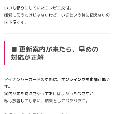
いつも頼りにしていたコンビニ交付。
頻繁に使うわけじゃないけど、いざという時に使えないの
は不便です。
■ 更新案内が来たら、早めの
対応が正解
マイナンバーカードの更新は、
オンラインでも申請可能
で
す。
案内が来た時点でやっておけばよかったのですが、
私は放置してしまい、結果としてバタバタに。