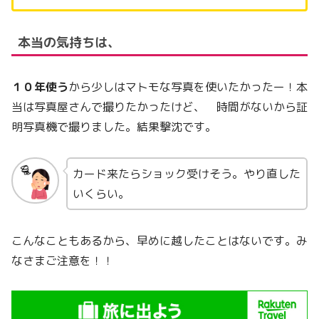
本当の気持ちは、
１０年使う
から少しはマトモな写真を使いたかったー！本
当は写真屋さんで撮りたかったけど、 時間がないから証
明写真機で撮りました。結果撃沈です。
カード来たらショック受けそう。やり直した
いくらい。
こんなこともあるから、早めに越したことはないです。み
なさまご注意を！！