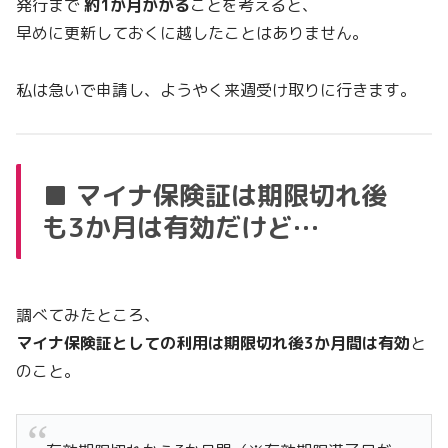
発行まで
約1か月かかる
ことを考えると、
早めに更新しておくに越したことはありません。
私は急いで申請し、ようやく来週受け取りに行きます。
■ マイナ保険証は期限切れ後
も3か月は有効だけど…
調べてみたところ、
マイナ保険証としての利用は期限切れ後3か月間は有効
と
のこと。