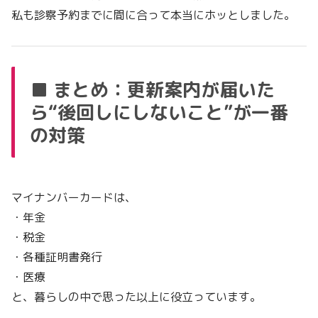
私も診察予約までに間に合って本当にホッとしました。
■ まとめ：更新案内が届いた
ら“後回しにしないこと”が一番
の対策
マイナンバーカードは、
・年金
・税金
・各種証明書発行
・医療
と、暮らしの中で思った以上に役立っています。