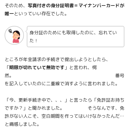
そのため、
写真付きの身分証明書＝マイナンバーカードが
唯一
といっていい存在でした。
身分証のためにも取得したのに、忘れてい
た！
ところが年金請求の手続きで提出しようとしたら、
「
期限が切れていて無効です
」と言われ、愕
然。 番号
を記入していたのに二重線で消すように言われました。
「今、更新手続き中で、、、」と言ったら「免許証お持ち
ですか？」と聞かれました。 そうなんです、免
許がない人こそ、空白期間を作ってはいけなかったんだ…
と痛感しました。