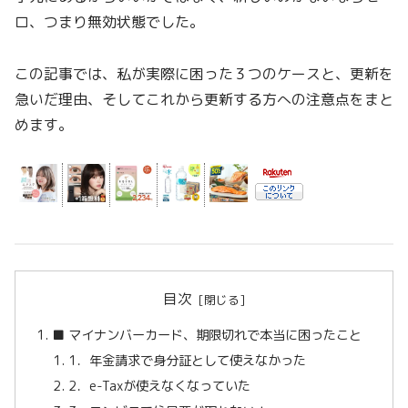
ロ、つまり無効状態でした。
この記事では、私が実際に困った３つのケースと、更新を
急いだ理由、そしてこれから更新する方への注意点をまと
めます。
目次
■ マイナンバーカード、期限切れで本当に困ったこと
1．年金請求で身分証として使えなかった
2．e-Taxが使えなくなっていた