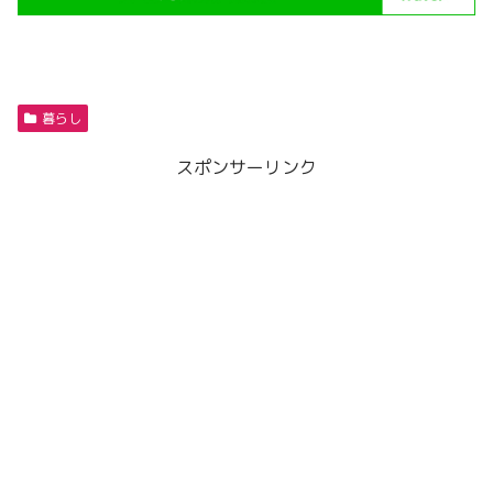
暮らし
スポンサーリンク