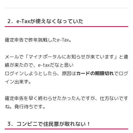
2．e-Taxが使えなくなっていた
確定申告で昨年挑戦したe-Tax。
メールで「マイナポータルにお知らせが来ています」と連
絡が来たので、e-taxだなと思い
ログインしようとしたら、原因は
カードの期限切れ
でログ
イン出来ず。
確定申告を早く終わらせたかったんですが、仕方ないです
ね。発行待ちです。
3．コンビニで住民票が取れない！