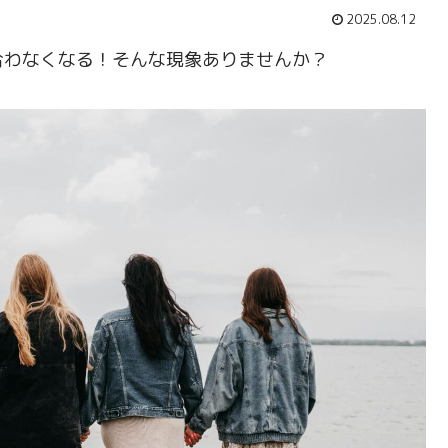
2025.08.12
合わなくなる！そんな現象ありませんか？