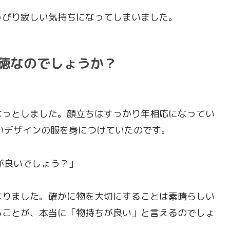
っぴり寂しい気持ちになってしまいました。
徳なのでしょうか？
はっとしました。顔立ちはすっかり年相応になってい
いデザインの服を身につけていたのです。
が良いでしょう？」
なりました。確かに物を大切にすることは素晴らしい
ることが、本当に「物持ちが良い」と言えるのでしょ