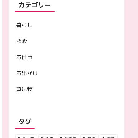
カテゴリー
暮らし
恋愛
お仕事
お出かけ
買い物
タグ