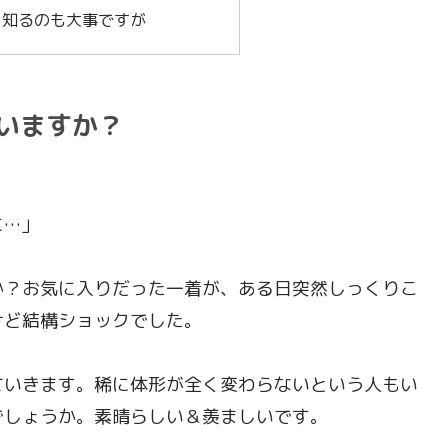
を知るのも大事ですが
いますか？
に…」
か？お気に入りだった一着が、ある日突然しっくりこ
けど結構ショックでした。
ていきます。稀に体形が全く変わらないという人もい
でしょうか。素晴らしい＆羨ましいです。