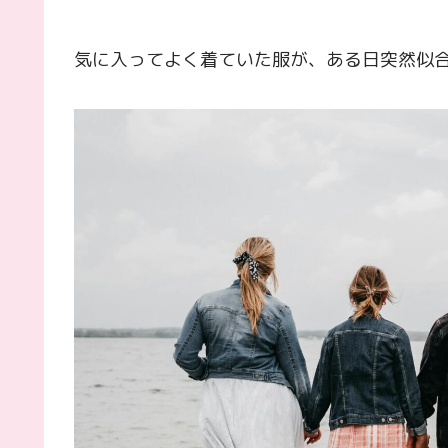
気に入ってよく着ていた服が、ある日突然似