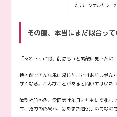
パーソナルカラー
その服、本当にまだ似合って
「あれ？この服、前はもっと素敵に見えたの
鏡の前でそんな風に感じたことはありません
なくなる。こんなことがあると聞いてはいた
体型や肌の色、雰囲気は年月とともに変化し
て、努力の成果か、はたまた遺伝子の力なの