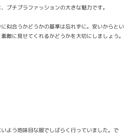
は、プチプラファッションの大きな魅力です。
分に似合うかどうかの基準は忘れずに。安いからとい
を素敵に見せてくれるかどうかを大切にしましょう。
ないよう地味目な服でしばらく行っていました。で