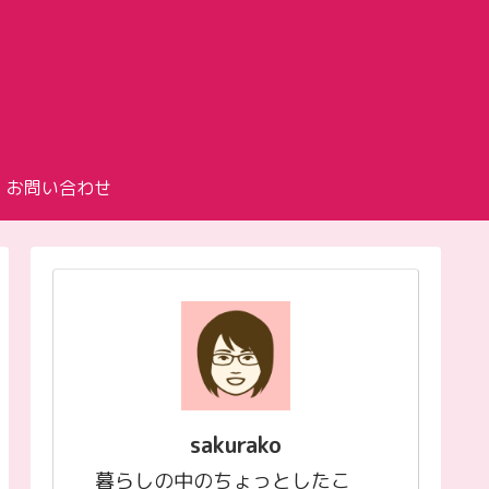
お問い合わせ
sakurako
暮らしの中のちょっとしたこ