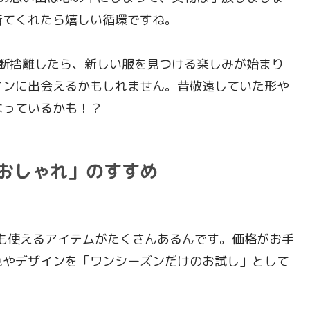
着てくれたら嬉しい循環ですね。
捨離したら、新しい服を見つける楽しみが始まり
インに出会えるかもしれません。昔敬遠していた形や
なっているかも！？
おしゃれ」のすすめ
も使えるアイテムがたくさんあるんです。価格がお手
色やデザインを「ワンシーズンだけのお試し」として