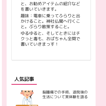
と、お勧めアイテムの紹介など
を書いていきます。
趣味：電車に乗ってふらりと出
かけること。神社仏閣へ行くこ
と。ぶらり散策すること。
ゆるゆると、そしてときにはチ
クっと毒も、おばちゃん全開で
書いていきまっす！
人気記事
脳腫瘍での手術、退院後の
生活について実体験を語る