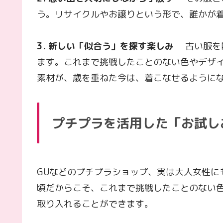
う。リサイクルやお譲りという形で、誰かが
3. 新しい「似合う」を探す楽しみ
古い服を断
ます。これまで挑戦したことのない色やデザ
素材が、歳を重ねた今は、着こなせるように
プチプラを活用した「お試し
GUなどのプチプラショップ、実は大人女性に
頃だからこそ、これまで挑戦したことのない
取り入れることができます。