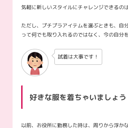
気軽に新しいスタイルにチャレンジできるの
ただし、プチプラアイテムを選ぶときも、自
って何でも取り入れるのではなく、今の自分
試着は大事です！
好きな服を着ちゃいましょう
以前、お役所に勤務した時は、周りから浮か