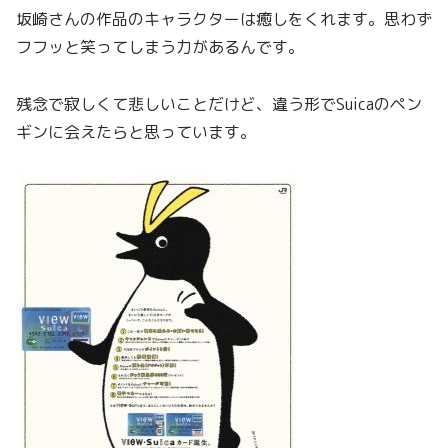
坂崎さんの作品のキャラクターは癒しをくれます。思わず
フフッと笑ってしまう力があるんです。
残念で寂しくて悲しいことだけど、違う形でSuicaのペン
ギンに会えたらと思っています。