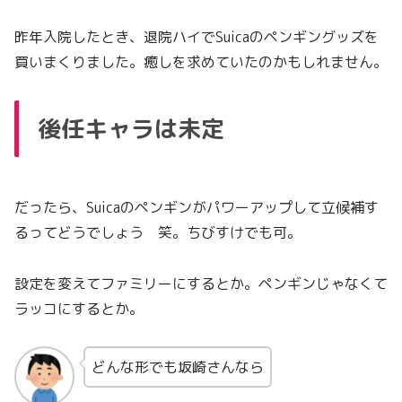
昨年入院したとき、退院ハイでSuicaのペンギングッズを
買いまくりました。癒しを求めていたのかもしれません。
後任キャラは未定
だったら、Suicaのペンギンがパワーアップして立候補す
るってどうでしょう 笑。ちびすけでも可。
設定を変えてファミリーにするとか。ペンギンじゃなくて
ラッコにするとか。
どんな形でも坂崎さんなら