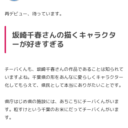
再デビュー、待っています。
坂崎千春さんの描くキャラクタ
ーが好きすぎる
チーバくんも、坂崎千春さんの作品であることは知られて
いますよね。千葉県の形をあんなに愛らしくキャラクター
化してもらえて、県民として本当にありがたいことです。
県庁はじめ県の施設には、あちこちにチーバくんがいま
す。粒すけという千葉のお米にだってチーバくんがいま
す。