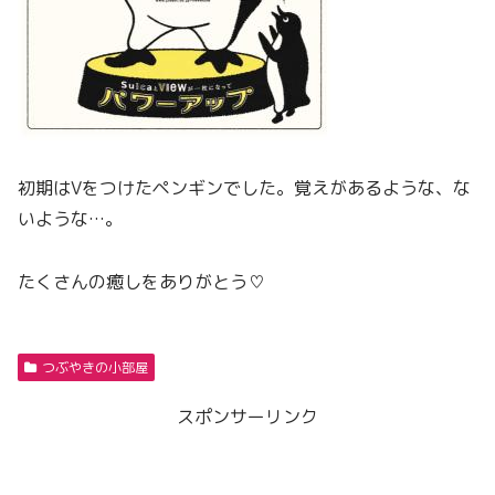
初期はVをつけたペンギンでした。覚えがあるような、な
いような…。
たくさんの癒しをありがとう♡
つぶやきの小部屋
スポンサーリンク