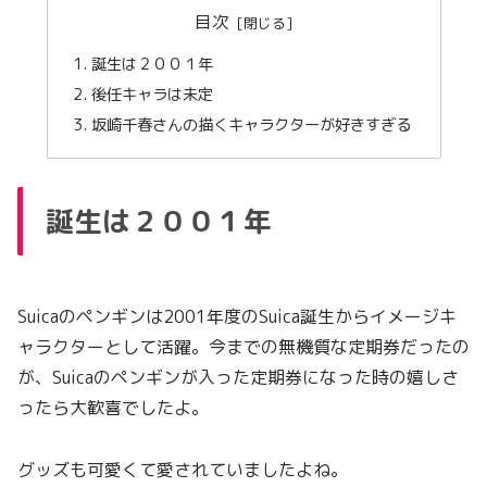
目次
誕生は２００１年
後任キャラは未定
坂崎千春さんの描くキャラクターが好きすぎる
誕生は２００１年
Suicaのペンギンは2001年度のSuica誕生からイメージキ
ャラクターとして活躍。今までの無機質な定期券だったの
が、Suicaのペンギンが入った定期券になった時の嬉しさ
ったら大歓喜でしたよ。
グッズも可愛くて愛されていましたよね。