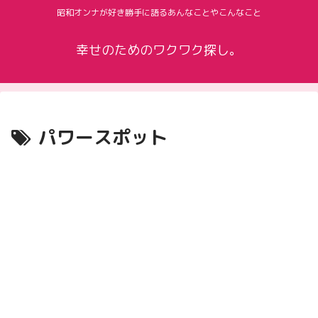
昭和オンナが好き勝手に語るあんなことやこんなこと
幸せのためのワクワク探し。
パワースポット