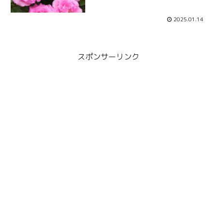
2025.01.14
スポンサーリンク