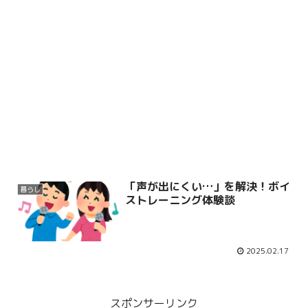
「声が出にくい…」を解決！ボイ
暮らし
ストレーニング体験談
2025.02.17
スポンサーリンク