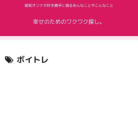
昭和オンナが好き勝手に語るあんなことやこんなこと
幸せのためのワクワク探し。
ボイトレ