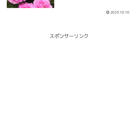
2023.10.10
スポンサーリンク