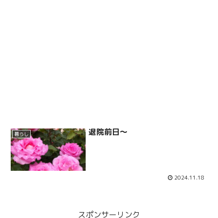
退院前日～
暮らし
2024.11.18
スポンサーリンク