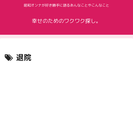
昭和オンナが好き勝手に語るあんなことやこんなこと
幸せのためのワクワク探し。
退院