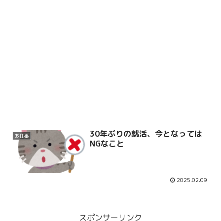
30年ぶりの就活、今となっては
お仕事
NGなこと
2025.02.09
スポンサーリンク