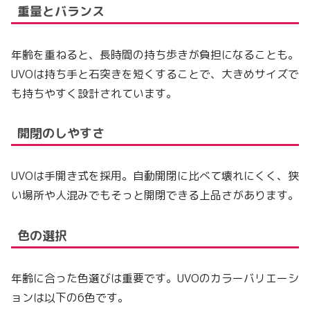
重量とバランス
年齢を重ねると、長時間の持ち歩きが負担になることも。
UVOは持ち手と石突きを短くすることで、大きめサイズで
も持ちやすく設計されています。
開閉のしやすさ
UVOは手開き式を採用。自動開閉に比べて壊れにくく、狭
い場所や人混みでもそっと開閉できる上品さがあります。
色の選択
年齢に合った色選びは重要です。UVOのカラーバリエーシ
ョンは以下の6色です。