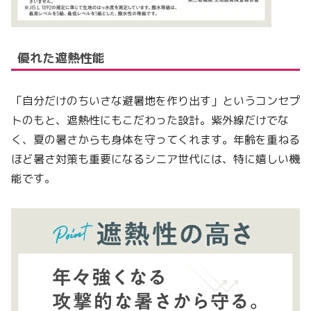
優れた遮熱性能
「自分だけのちいさな避暑地を作り出す」というコンセプ
トのもと、遮熱性にもこだわった設計。紫外線だけでな
く、夏の暑さからも身体を守ってくれます。年齢を重ねる
ほど暑さ対策も重要になるシニア世代には、特に嬉しい機
能です。