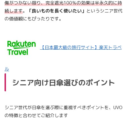
傷がつかない限り、完全遮光100％の効果は半永久的に持
続します
。
「良いものを長く使いたい」
というシニア世代
の価値観にもぴったりです。
【日本最大級の旅行サイト】楽天トラベ
ル
シニア向け日傘選びのポイント
シニア世代が日傘を選ぶ際に重視すべきポイントを、UVO
の特徴と合わせてご紹介します