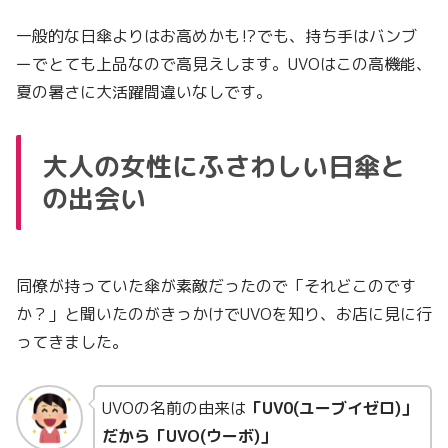
一般的な日傘よりはお高めかも⁉でも、持ち手はバンブ
ーでとても上品なので高見えします。UVOはこの高機能、
夏の暑さに大活躍間違いなしです。
大人の女性にふさわしい日傘と
の出会い
同僚が持っていた傘が素敵だったので「それどこのです
か？」と聞いたのがきっかけでUVOを知り、お店に見に行
ってきました。
UVOの名前の由来は
「UV0(ユーブイゼロ)」
だから「UVO(ウーボ)」