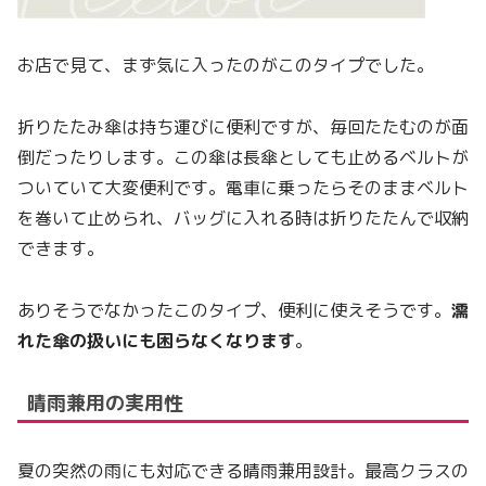
お店で見て、まず気に入ったのがこのタイプでした。
折りたたみ傘は持ち運びに便利ですが、毎回たたむのが面
倒だったりします。この傘は長傘としても止めるベルトが
ついていて大変便利です。電車に乗ったらそのままベルト
を巻いて止められ、バッグに入れる時は折りたたんで収納
できます。
ありそうでなかったこのタイプ、便利に使えそうです。
濡
れた傘の扱いにも困らなくなります
。
晴雨兼用の実用性
夏の突然の雨にも対応できる晴雨兼用設計。最高クラスの