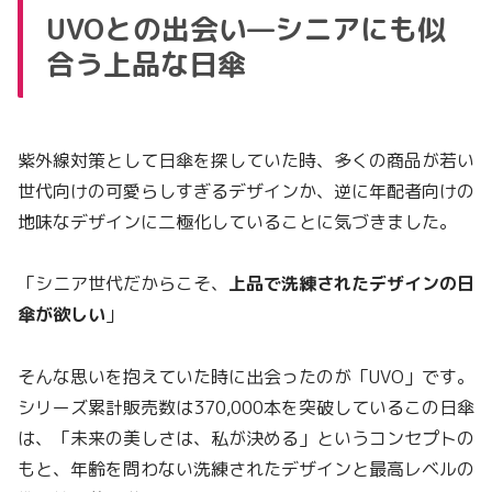
UVOとの出会い—シニアにも似
合う上品な日傘
紫外線対策として日傘を探していた時、多くの商品が若い
世代向けの可愛らしすぎるデザインか、逆に年配者向けの
地味なデザインに二極化していることに気づきました。
「シニア世代だからこそ、
上品で洗練されたデザインの日
傘が欲しい
」
そんな思いを抱えていた時に出会ったのが「UVO」です。
シリーズ累計販売数は370,000本を突破しているこの日傘
は、「未来の美しさは、私が決める」というコンセプトの
もと、年齢を問わない洗練されたデザインと最高レベルの