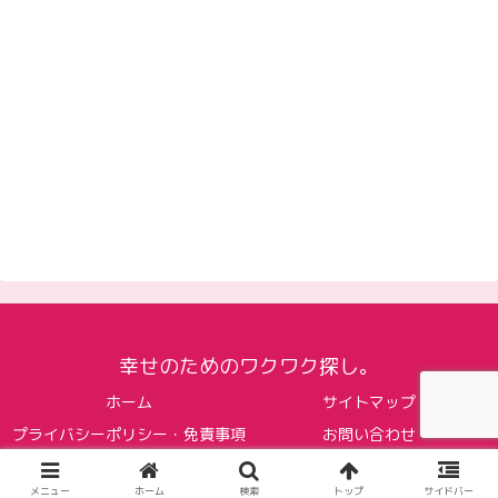
幸せのためのワクワク探し。
ホーム
サイトマップ
プライバシーポリシー・免責事項
お問い合わせ
© 2023 幸せのためのワクワク探し。.
メニュー
ホーム
検索
トップ
サイドバー