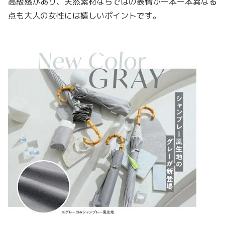
高級感があり、天然素材ならではの表情が一本一本異なる
点も大人の女性には嬉しいポイントです。