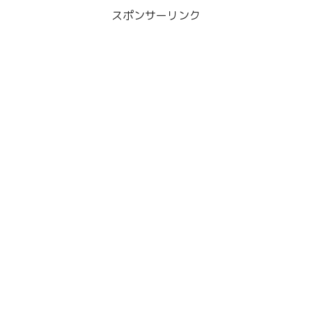
スポンサーリンク