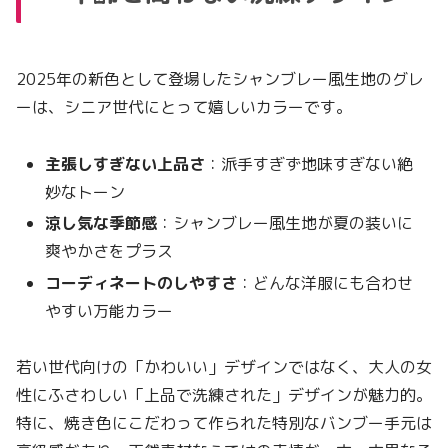
2025年の新色として登場したシャンブレー風生地のグレ
ーは、シニア世代にとって嬉しいカラーです。
主張しすぎない上品さ
：派手すぎず地味すぎない絶
妙なトーン
涼し気な季節感
：シャンブレー風生地が夏の装いに
爽やかさをプラス
コーディネートのしやすさ
：どんな洋服にも合わせ
やすい万能カラー
若い世代向けの「かわいい」デザインではなく、大人の女
性にふさわしい「上品で洗練された」デザインが魅力的。
特に、焼き色にこだわって作られた特別なバンブー手元は