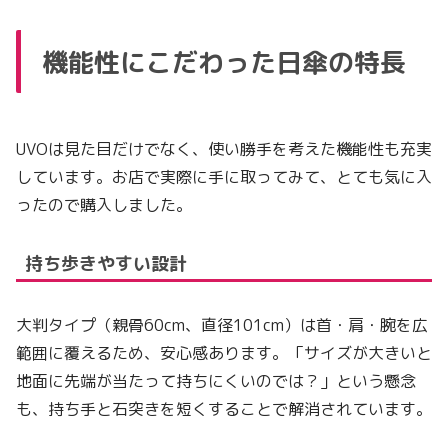
機能性にこだわった日傘の特長
UVOは見た目だけでなく、使い勝手を考えた機能性も充実
しています。お店で実際に手に取ってみて、とても気に入
ったので購入しました。
持ち歩きやすい設計
大判タイプ（親骨60cm、直径101cm）は首・肩・腕を広
範囲に覆えるため、安心感あります。「サイズが大きいと
地面に先端が当たって持ちにくいのでは？」という懸念
も、持ち手と石突きを短くすることで解消されています。