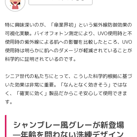
特に興味深いのが、「傘業界初」という紫外線防御効果の
可視化実験。バイオフォトン測定により、UVO使用時と不
使用時の紫外線による肌への影響を比較したところ、UVO
使用時は明らかに肌へのダメージが軽減されていることが
科学的に証明されているのです。
シニア世代の私たちにとって、こうした科学的根拠に基づ
いた効果は非常に重要。「なんとなく効きそう」ではな
く、「確実に効く」製品だからこそ安心して使用できま
す。
シャンブレー風グレーが新登場
—年齢を問わない洗練デザイン