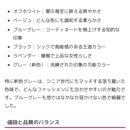
オフホワイト：夏の青空に映える爽やかさ
ベージュ：どんな色にも調和する柔らかさ
ブルーグレー：コーディネートを格上げする知的な
印象
ブラック：シックで高級感のある王道カラー
ラベンダー：優雅で上品な女性らしさ
グレー（新色）：洗練された印象の万能カラー
特に新色グレーは、シニア世代にもマッチする落ち着いた
色味で、どんなファッションにも合わせやすいのが魅力で
す。ブルーグレーも他ではなかなか見かけない色で綺麗で
した。
値段と品質のバランス