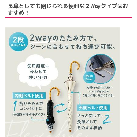
長傘としても閉じられる便利な２Wayタイプはお
すすめ！