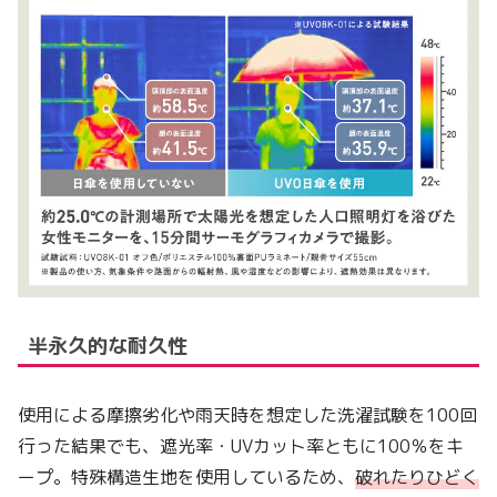
半永久的な耐久性
使用による摩擦劣化や雨天時を想定した洗濯試験を100回
行った結果でも、遮光率・UVカット率ともに100％をキ
ープ。特殊構造生地を使用しているため、
破れたりひどく