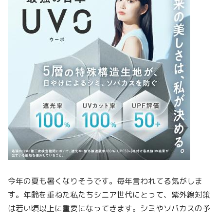
今年の夏も暑くなりそうです。毎年言われてる気がしま
す。年齢を重ねた私たちシニア世代にとって、紫外線対策
は若い頃以上に重要になってきます。シミやソバカスの予