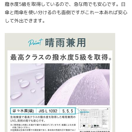
撥水度5級を取得しているので、急な雨でも安心です。日
傘と雨傘を使い分けるのも面倒ですがこれ一本あれば安心
して外出できます。