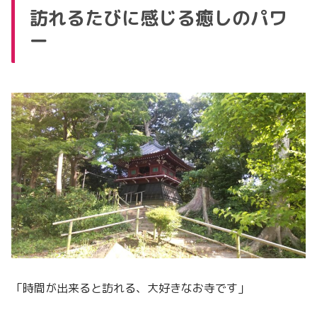
訪れるたびに感じる癒しのパワ
ー
「時間が出来ると訪れる、大好きなお寺です」