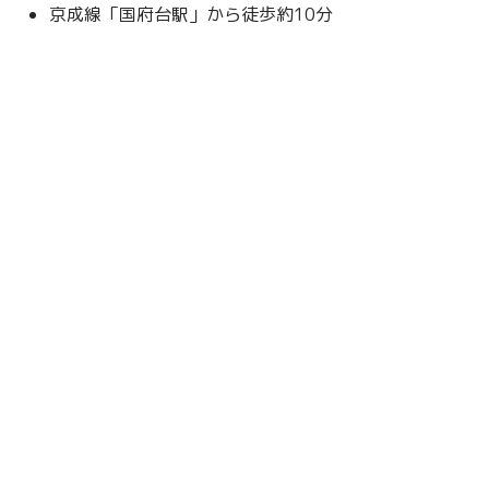
京成線「国府台駅」から徒歩約10分