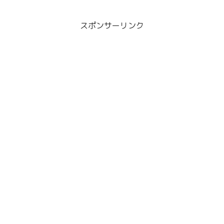
を紹介します。
スポンサーリンク