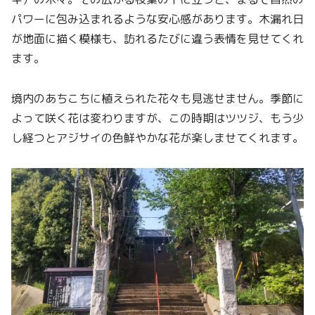
パワーに包み込まれるような安心感があります。木漏れ日
が地面に描く模様も、訪れるたびに違う表情を見せてくれ
ます。
境内のあちこちに植えられた花々も見逃せません。季節に
よって咲く花は変わりますが、この時期はツツジ、もう少
し経つとアジサイの色鮮やかな花が楽しませてくれます。