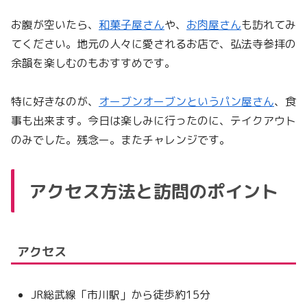
お腹が空いたら、
和菓子屋さん
や、
お肉屋さん
も訪れてみ
てください。地元の人々に愛されるお店で、弘法寺参拝の
余韻を楽しむのもおすすめです。
特に好きなのが、
オーブンオーブンというパン屋さん
、食
事も出来ます。今日は楽しみに行ったのに、テイクアウト
のみでした。残念ー。またチャレンジです。
アクセス方法と訪問のポイント
アクセス
JR総武線「市川駅」から徒歩約15分