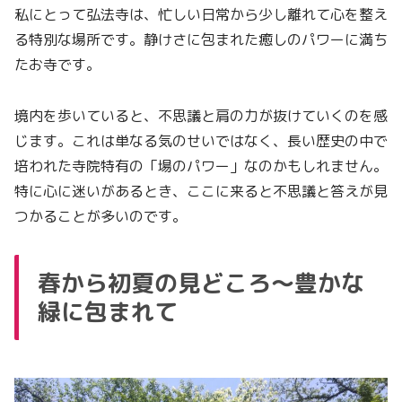
私にとって弘法寺は、忙しい日常から少し離れて心を整え
る特別な場所です。静けさに包まれた癒しのパワーに満ち
たお寺です。
境内を歩いていると、不思議と肩の力が抜けていくのを感
じます。これは単なる気のせいではなく、長い歴史の中で
培われた寺院特有の「場のパワー」なのかもしれません。
特に心に迷いがあるとき、ここに来ると不思議と答えが見
つかることが多いのです。
春から初夏の見どころ〜豊かな
緑に包まれて