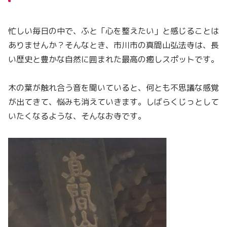
忙しい毎日の中で、ふと「心を整えたい」と感じることは
ありませんか？そんなとき、市川市の真間山弘法寺は、長
い歴史と豊かな自然に囲まれた最高の癒しスポットです。
木の葉が触れ合う音を聞いていると、何とも不思議な感覚
が出てきて、悩みも消えていきます。しばらくじっとして
いたくなるような、そんなお寺です。