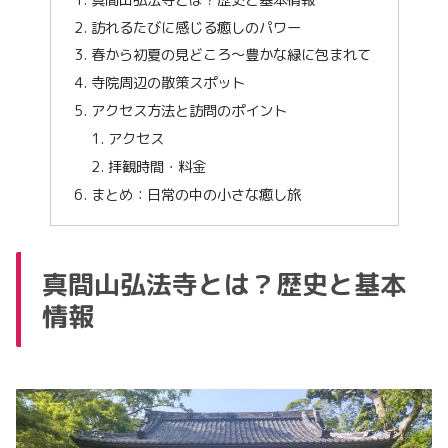
訪れるたびに感じる癒しのパワー
春から初夏の見どころ〜豊かな緑に包まれて
寺院周辺の散策スポット
アクセス方法と訪問のポイント
アクセス
拝観時間・料金
まとめ：日常の中の小さな癒し旅
真間山弘法寺とは？歴史と基本
情報