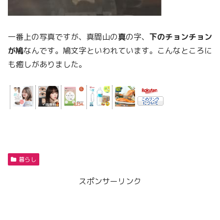
一番上の写真ですが、真間山の
真
の字、
下のチョンチョン
が鳩
なんです。鳩文字といわれています。こんなところに
も癒しがありました。
暮らし
スポンサーリンク