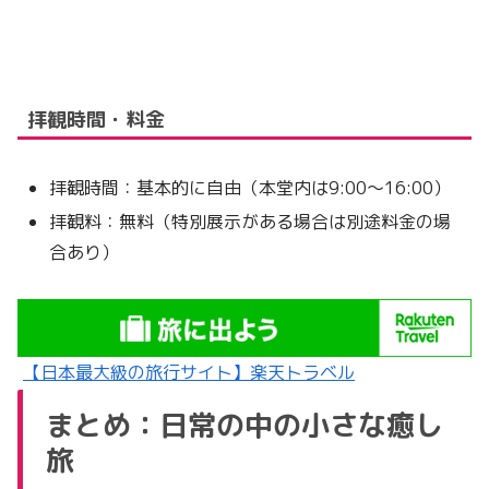
拝観時間・料金
拝観時間：基本的に自由（本堂内は9:00〜16:00）
拝観料：無料（特別展示がある場合は別途料金の場
合あり）
【日本最大級の旅行サイト】楽天トラベル
まとめ：日常の中の小さな癒し
旅