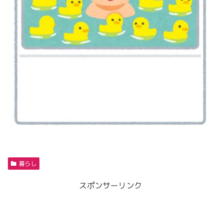
暮らし
スポンサーリンク