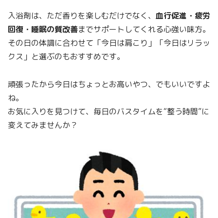
入浴剤は、ただ香りを楽しむだけでなく、
血行促進・疲労
回復・睡眠の質改善
までサポートしてくれる心強い味方。
その日の体調に合わせて「今日は肩こり」「今日はリラッ
クス」と選ぶのもおすすめです。
頑張ったから今日はちょっとお高いやつ、でもいいですよ
ね。
お気に入りを見つけて、毎日のバスタイムを“整う時間”に
変えてみませんか？