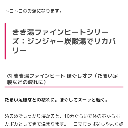
トロトロのお湯になります。
きき湯ファインヒートシリー
ズ：ジンジャー炭酸湯でリカバ
リー
⑤ きき湯ファインヒート ほぐしオフ（だるい足
腰などの疲れに）
だるい足腰などの疲れに。ほぐしてスーッと軽く
。
ぬるめでしっかり浸かると、10分ぐらいで体の芯からポ
カポカとしてきて温まります。一日立ちっぱなしやよく歩