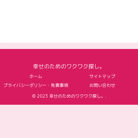
幸せのためのワクワク探し。
ホーム
サイトマップ
プライバシーポリシー・免責事項
お問い合わせ
© 2023 幸せのためのワクワク探し。.