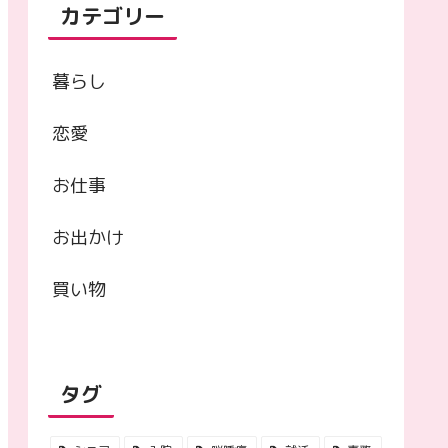
カテゴリー
暮らし
恋愛
お仕事
お出かけ
買い物
タグ