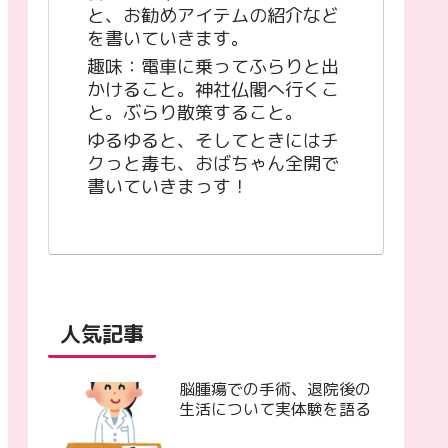
と、お勧めアイテムの紹介など
を書いていきます。
趣味：電車に乗ってふらりと出
かけること。神社仏閣へ行くこ
と。ぶらり散策すること。
ゆるゆると、そしてときにはチ
クっと毒も、おばちゃん全開で
書いていきまっす！
人気記事
脳腫瘍での手術、退院後の
生活について実体験を語る