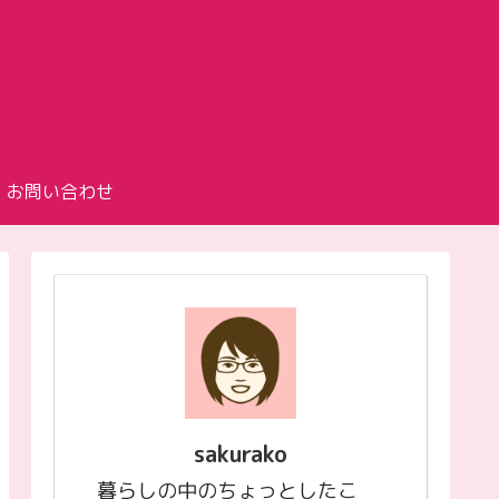
お問い合わせ
sakurako
暮らしの中のちょっとしたこ