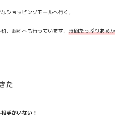
きなショッピングモールへ行く。
外科、眼科へも行っています。
時間たっぷりあるか
きた
し相手がいない！