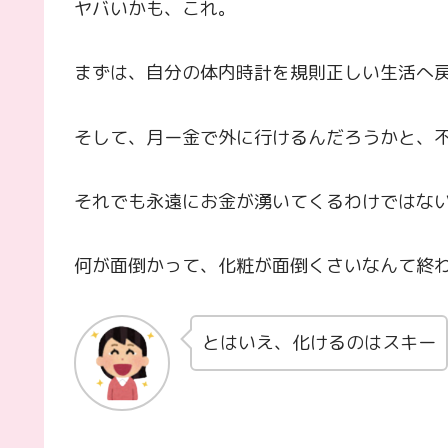
ヤバいかも、これ。
まずは、自分の体内時計を規則正しい生活へ
そして、月ー金で外に行けるんだろうかと、
それでも永遠にお金が湧いてくるわけではな
何が面倒かって、化粧が面倒くさいなんて終
とはいえ、化けるのはスキー