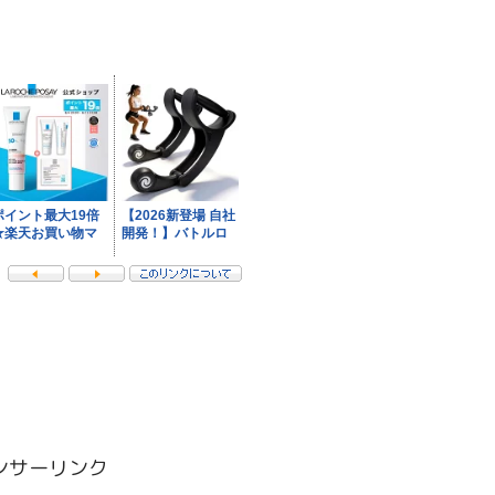
ンサーリンク