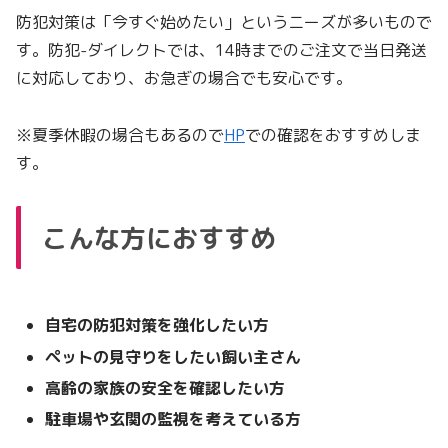
防犯対策は「今すぐ始めたい」というニーズが多いもので
す。防犯-ダイレクトでは、14時までのご注文で当日発送
に対応しており、お急ぎの場合でも安心です。
※夏季休暇の場合もあるので
HP
での確認をおすすめしま
す。
こんな方におすすめ
自宅の防犯対策を強化したい方
ペットの見守りをしたい飼い主さん
高齢の家族の安全を確認したい方
駐車場や玄関の監視を考えている方