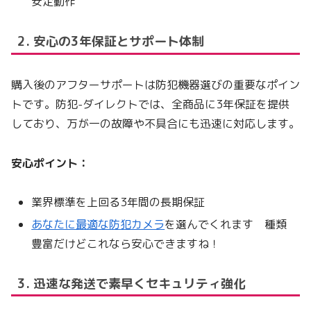
安定動作
2. 安心の3年保証とサポート体制
購入後のアフターサポートは防犯機器選びの重要なポイン
トです。防犯-ダイレクトでは、全商品に3年保証を提供
しており、万が一の故障や不具合にも迅速に対応します。
安心ポイント：
業界標準を上回る3年間の長期保証
あなたに最適な防犯カメラ
を選んでくれます 種類
豊富だけどこれなら安心できますね！
3. 迅速な発送で素早くセキュリティ強化