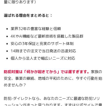
量に限りあります）
選ばれる理由をまとめると：
業界32年の豊富な経験と信頼
4KやAI機能など最新技術を搭載した製品群
安心の3年保証と充実のサポート体制
14時までの注文で当日発送の迅速対応
個人から法人まで幅広いニーズに対応
防犯対策は「何かが起きてから」では遅すぎます。
家族の
安全、事業の継続、地域の平和のために、今すぐ行動を始
めませんか？
防犯-ダイレクトなら、あなたのニーズに最適な防犯ソリ
ューションがきっと見つかります。まずは公式サイトで豊