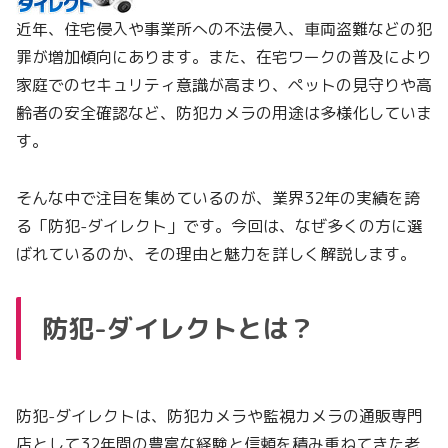
近年、住宅侵入や事業所への不法侵入、車両盗難などの犯
罪が増加傾向にあります。また、在宅ワークの普及により
家庭でのセキュリティ意識が高まり、ペットの見守りや高
齢者の安全確認など、防犯カメラの用途は多様化していま
す。
そんな中で注目を集めているのが、業界32年の実績を誇
る「防犯-ダイレクト」です。今回は、なぜ多くの方に選
ばれているのか、その理由と魅力を詳しく解説します。
防犯-ダイレクトとは？
防犯-ダイレクトは、防犯カメラや監視カメラの通販専門
店として32年間の豊富な経験と信頼を積み重ねてきた老