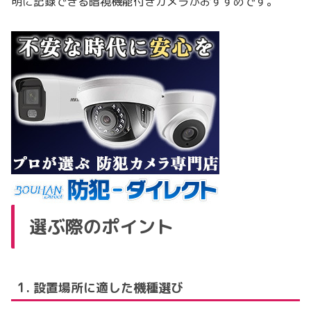
明に記録できる暗視機能付きカメラがおすすめです。
選ぶ際のポイント
1. 設置場所に適した機種選び