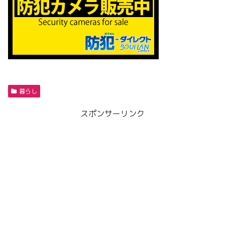
暮らし
スポンサーリンク