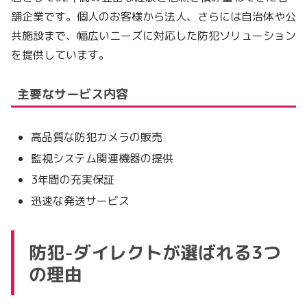
舗企業です。個人のお客様から法人、さらには自治体や公
共施設まで、幅広いニーズに対応した防犯ソリューション
を提供しています。
主要なサービス内容
高品質な防犯カメラの販売
監視システム関連機器の提供
3年間の充実保証
迅速な発送サービス
防犯-ダイレクトが選ばれる3つ
の理由