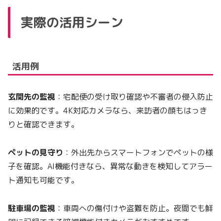
実際の活用シーン
活用例
玄関先の監視
：宅配便の受け取り確認や不審者の侵入防止
に効果的です。4K対応カメラなら、来訪者の顔もはっき
りと確認できます。
ペットの見守り
：外出先からスマートフォンでペットの様
子を確認。AI機能付きなら、異常な動きを検知してアラー
ト通知も可能です。
駐車場の監視
：車両への傷付けや盗難を防止。夜間でも鮮