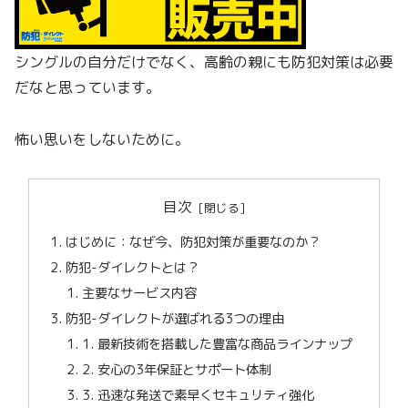
シングルの自分だけでなく、高齢の親にも防犯対策は必要
だなと思っています。
怖い思いをしないために。
目次
はじめに：なぜ今、防犯対策が重要なのか？
防犯-ダイレクトとは？
主要なサービス内容
防犯-ダイレクトが選ばれる3つの理由
1. 最新技術を搭載した豊富な商品ラインナップ
2. 安心の3年保証とサポート体制
3. 迅速な発送で素早くセキュリティ強化