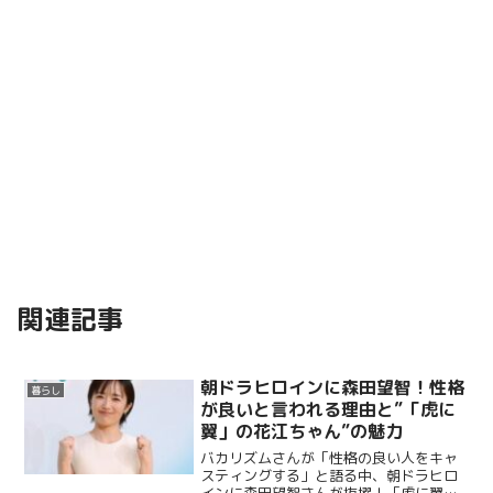
関連記事
朝ドラヒロインに森田望智！性格
暮らし
が良いと言われる理由と”「虎に
翼」の花江ちゃん”の魅力
バカリズムさんが「性格の良い人をキャ
スティングする」と語る中、朝ドラヒロ