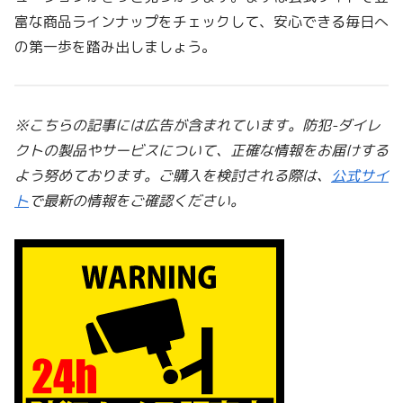
富な商品ラインナップをチェックして、安心できる毎日へ
の第一歩を踏み出しましょう。
※こちらの記事には広告が含まれています。防犯-ダイレ
クトの製品やサービスについて、正確な情報をお届けする
よう努めております。ご購入を検討される際は、
公式サイ
ト
で最新の情報をご確認ください。