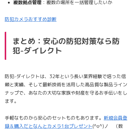
複数拠点管理
：複数の場所を一括管理したいか
防犯カメラおすすめ診断
まとめ：安心の防犯対策なら防
犯-ダイレクト
防犯-ダイレクトは、32年という長い業界経験で培った信
頼と実績、そして最新技術を活用した高品質な製品ライン
ナップで、あなたの大切な家族や財産を守るお手伝いをし
ます。
手軽なものから安心のセットものもあります。
新規会員登
録＆購入だとなんとカメラ1台プレゼント
(^o^)丿 （数