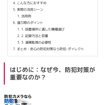
こんな方におすすめ
実際の活用シーン
活用例
選ぶ際のポイント
1. 設置場所に適した機種選び
2. 記録方法と容量
3. 遠隔監視の必要性
まとめ：安心の防犯対策なら防犯-ダイレクト
はじめに：なぜ今、防犯対策が
重要なのか？