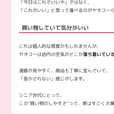
「今日はこれでいいや」ではなく、
「これがいい」と思って選べるのがヤオコー
買い物していて気分がいい
これは個人的な感覚かもしれませんが、
ヤオコーは店内の空気がどこか
落ち着いてい
通路が見やすく、商品も丁寧に並んでいて、
「急かされない」感じがします。
シニア世代にとって、
この“買い物のしやすさ”って、実はすごく大