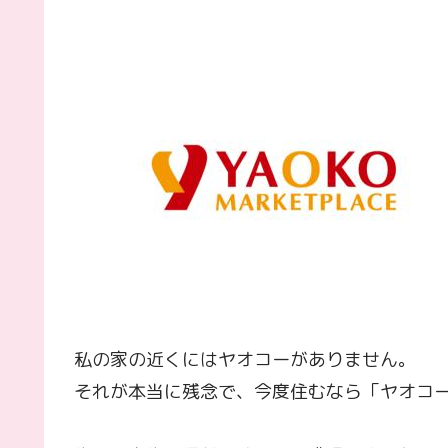
私の家の近くにはヤオコーがありません。
それが本当に残念で、今度住むなら「ヤオコ