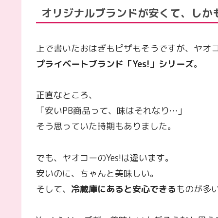
オリジナルブランドが安くて、しか
上で書いたおはぎもピザもそうですが、ヤオ
プライベートブランド「Yes!」シリーズ
。
正直なところ、
「安いPB商品って、味はそれなり…」
そう思っていた時期もありました。
でも、ヤオコーのYes!は違います。
安いのに、ちゃんと美味しい。
そして、
冷蔵庫にあると安心できる
ものが多