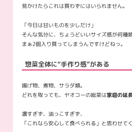
見かけたらこれは買わずにはいられません。
「今日は甘いものを少しだけ」
そんな気分に、ちょうどいいサイズ
まぁ2個入り買ってしまうんですけどねっ。
惣菜全体に“手作り感”がある
揚げ物、煮物、サラダ類。
どれを取っても、ヤオコーの総菜は
家庭の延
濃すぎず、油っこすぎず、
「これなら安心して食べられる」と思わせて