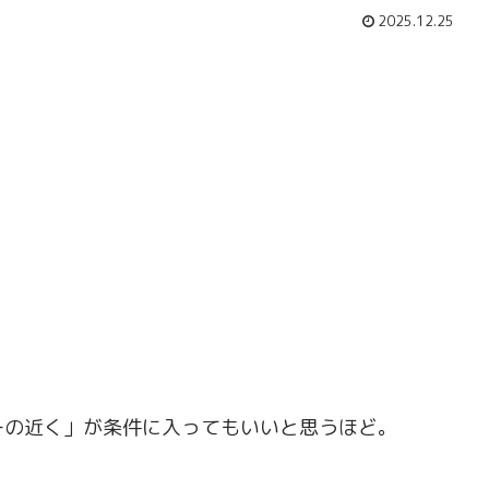
2025.12.25
ーの近く」が条件に入ってもいいと思うほど。