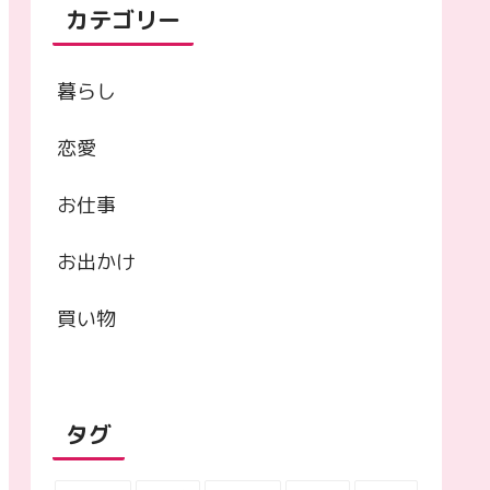
カテゴリー
暮らし
恋愛
お仕事
お出かけ
買い物
タグ