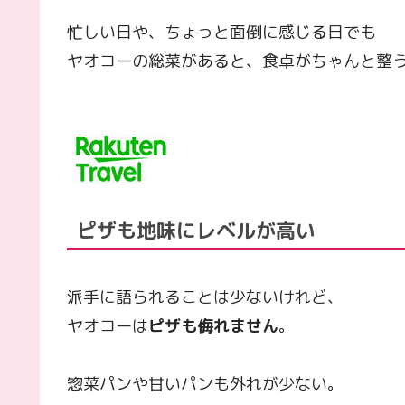
忙しい日や、ちょっと面倒に感じる日でも
ヤオコーの総菜があると、食卓がちゃんと整
ピザも地味にレベルが高い
派手に語られることは少ないけれど、
ヤオコーは
ピザも侮れません
。
惣菜パンや甘いパンも外れが少ない。