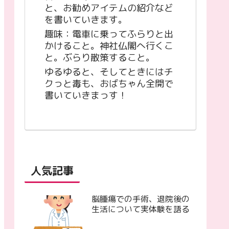
と、お勧めアイテムの紹介など
を書いていきます。
趣味：電車に乗ってふらりと出
かけること。神社仏閣へ行くこ
と。ぶらり散策すること。
ゆるゆると、そしてときにはチ
クっと毒も、おばちゃん全開で
書いていきまっす！
人気記事
脳腫瘍での手術、退院後の
生活について実体験を語る