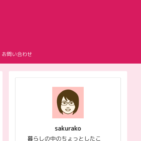
お問い合わせ
sakurako
暮らしの中のちょっとしたこ